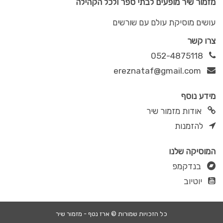
מזמור שיר מופעים לבתי ספר ולכל הקהילה
עושים מוסיקת עולם עם שורשים
צרו קשר
052-4875118
ereznataf@gmail.com
מידע נוסף
אודות מזמור שיר
להזמנות
המוסיקה שלנו
בנדקמפ
יוטיוב
כל הזכויות שמורות © ארז נטף - מזמור שיר