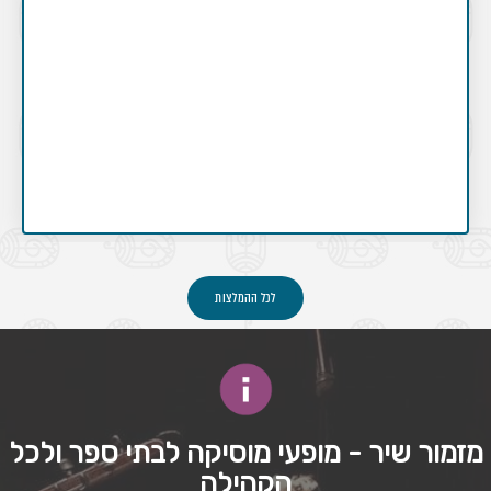
לכל ההמלצות
מזמור שיר - מופעי מוסיקה לבתי ספר ולכל
הקהילה