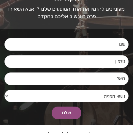
מעוניינים להזמין את אחד המופעים שלנו ? אנא השאירו
פרטים ונשוב אליכם בהקדם