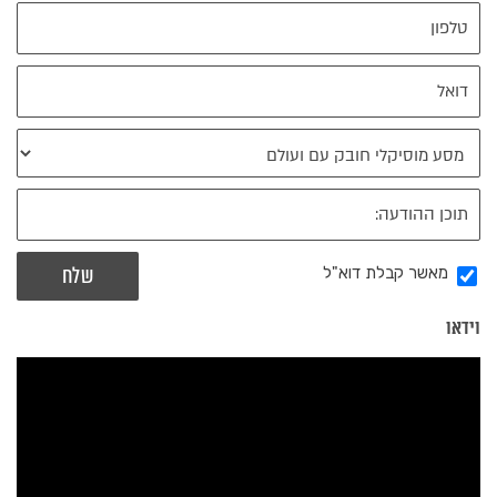
מאשר קבלת דוא"ל
וידאו