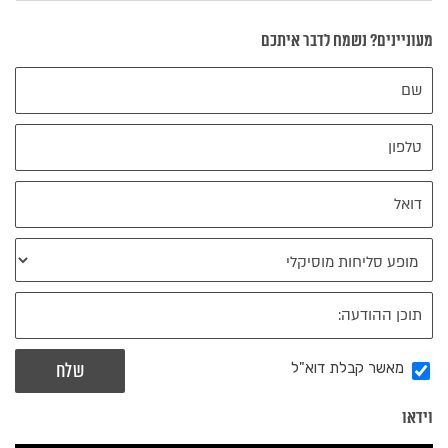
מעוניינים? נשמח לדבר איתכם
מאשר קבלת דוא"ל
וידאו