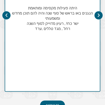
היתה פעילות מקסימה ומותאמת
›
‹
הנגנים באו בראש של סוף שנה והיה להם תוכן מחדש
ומשמעותי
ישר כח! , רעיון מדוייק לסוף השנה
רחל , מגד טללים ,ערד