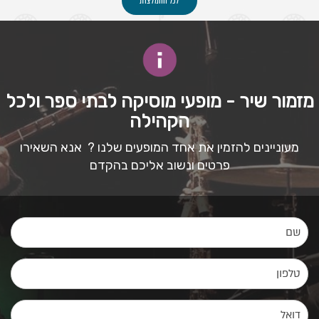
לכל ההמלצות
מזמור שיר - מופעי מוסיקה לבתי ספר ולכל
הקהילה
מעוניינים להזמין את אחד המופעים שלנו ? אנא השאירו
פרטים ונשוב אליכם בהקדם