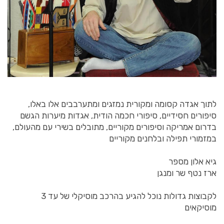
לתוך אגדה קסומה ומקורית נמזגים ומתערבבים אלו באלו,
סיפורים חסידיים, סיפורי חכמה הודית, אגדות מיערות הגשם
בדרום אמריקה וסיפורים מקוריים, מתובלים בשירי עם מהעולם,
במזמורי תפילה ובלחנים מקוריים
גיא אלון מספר
ארז נטף שר ומנגן
לקבוצות גדולות נוכל להגיע בהרכב מוסיקלי של עד 3
מוסיקאים