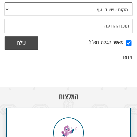
מאשר קבלת דוא"ל
וידאו
המלצות