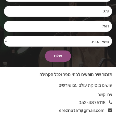
מזמור שיר מופעים לבתי ספר ולכל הקהילה
עושים מוסיקת עולם עם שורשים
צרו קשר
052-4875118
ereznataf@gmail.com