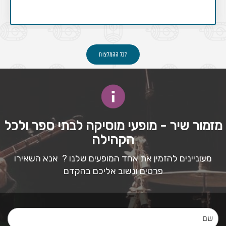
לכל ההמלצות
מזמור שיר - מופעי מוסיקה לבתי ספר ולכל
הקהילה
מעוניינים להזמין את אחד המופעים שלנו ? אנא השאירו
פרטים ונשוב אליכם בהקדם