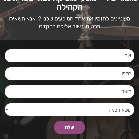
הקהילה
מעוניינים להזמין את אחד המופעים שלנו ? אנא השאירו
פרטים ונשוב אליכם בהקדם