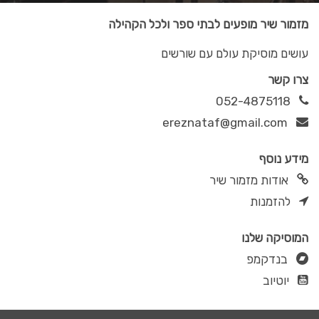
מזמור שיר מופעים לבתי ספר ולכל הקהילה
עושים מוסיקת עולם עם שורשים
צרו קשר
052-4875118
ereznataf@gmail.com
מידע נוסף
אודות מזמור שיר
להזמנות
המוסיקה שלנו
בנדקמפ
יוטיוב