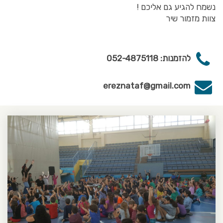
נשמח להגיע גם אליכם !
צוות מזמור שיר
להזמנות: 052-4875118
ereznataf@gmail.com