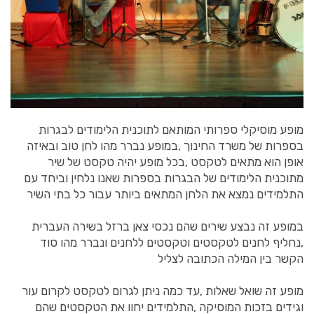
מופע מוסיקלי ספרותי המותאם לתוכנית הלימודים לבגרות
בספרות של משרד החינוך ,במופע נברר מהו לחן טוב ובאיזה
אופן הוא מתאים לטקסט ,בכל מופע יהיה טקסט של שיר
מתוכנית הלימודים של הבגרות בספרות שאנו נלחין וביחד עם
התלמידים נמצא את הלחן המתאים ביותר עבור כל בתי השיר
במופע זה נבצע שירים שהם נכסי צאן ברזל בשירה העברית
,נחליף לחנים לטקסטים וטקסטים ללחנים ונברר מהו סוד
הקשר בין המילה הכתובה לצליל
מופע זה שואל שאלות ,עד כמה ניתן לגרום לטקסט לקרום עור
וגידים בזכות המוסיקה ,התלמידים יחוו את הטקסטים שהם