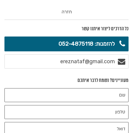
חזרה
כל הדרכים ליצור איתנו קשר
להזמנות: 052-4875118
ereznataf@gmail.com
מעוניינים? נשמח לדבר איתכם