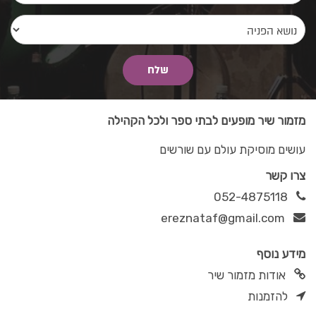
מזמור שיר מופעים לבתי ספר ולכל הקהילה
עושים מוסיקת עולם עם שורשים
צרו קשר
052-4875118
ereznataf@gmail.com
מידע נוסף
אודות מזמור שיר
להזמנות