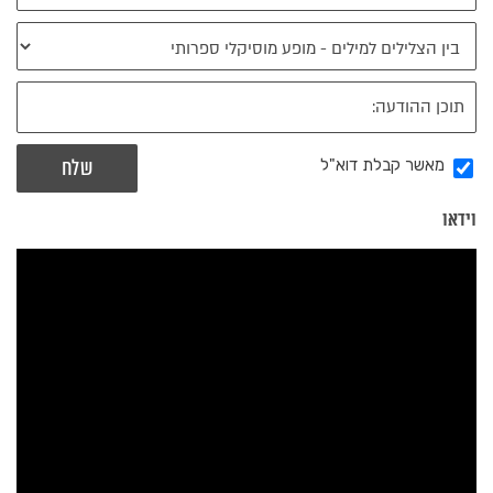
מאשר קבלת דוא"ל
וידאו