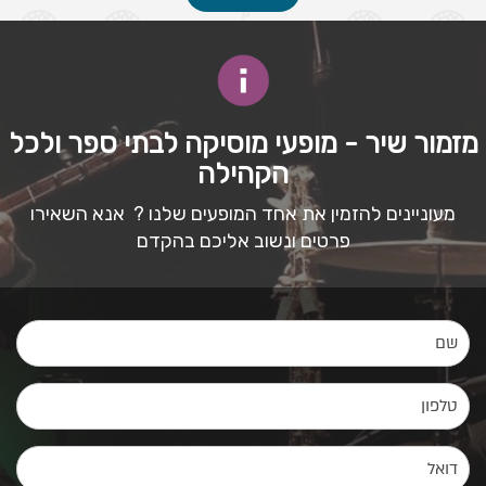
מזמור שיר - מופעי מוסיקה לבתי ספר ולכל
הקהילה
מעוניינים להזמין את אחד המופעים שלנו ? אנא השאירו
פרטים ונשוב אליכם בהקדם